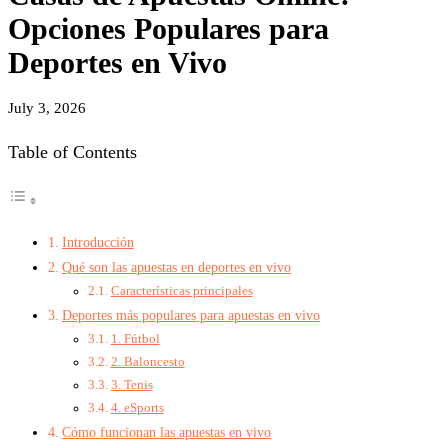
Opciones Populares para
Deportes en Vivo
July 3, 2026
Table of Contents
Introducción
Qué son las apuestas en deportes en vivo
Características principales
Deportes más populares para apuestas en vivo
1. Fútbol
2. Baloncesto
3. Tenis
4. eSports
Cómo funcionan las apuestas en vivo