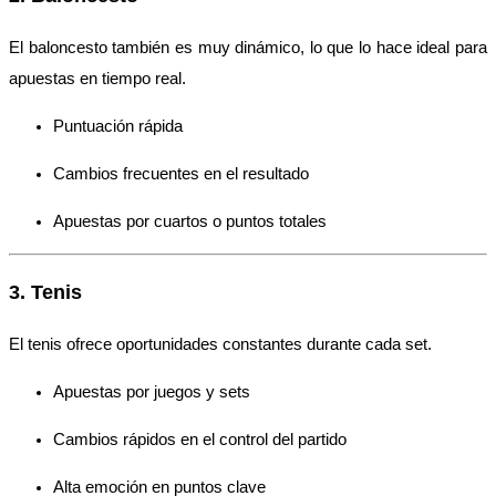
El baloncesto también es muy dinámico, lo que lo hace ideal para
apuestas en tiempo real.
Puntuación rápida
Cambios frecuentes en el resultado
Apuestas por cuartos o puntos totales
3. Tenis
El tenis ofrece oportunidades constantes durante cada set.
Apuestas por juegos y sets
Cambios rápidos en el control del partido
Alta emoción en puntos clave