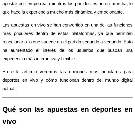
apostar en tiempo real mientras los partidos están en marcha, lo
que hace la experiencia mucho más dinámica y emocionante.
Las apuestas en vivo se han convertido en una de las funciones
más populares dentro de estas plataformas, ya que permiten
reaccionar a lo que sucede en el partido segundo a segundo. Esto
ha aumentado el interés de los usuarios que buscan una
experiencia más interactiva y flexible.
En este artículo veremos las opciones más populares para
deportes en vivo y cómo funcionan dentro del mundo digital
actual.
Qué son las apuestas en deportes en
vivo