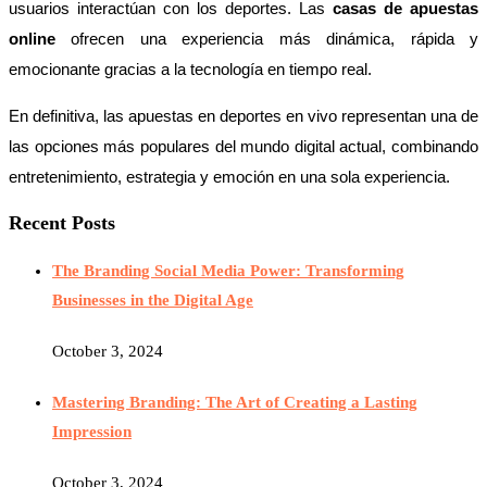
usuarios interactúan con los deportes. Las
casas de apuestas
online
ofrecen una experiencia más dinámica, rápida y
emocionante gracias a la tecnología en tiempo real.
En definitiva, las apuestas en deportes en vivo representan una de
las opciones más populares del mundo digital actual, combinando
entretenimiento, estrategia y emoción en una sola experiencia.
Recent Posts
The Branding Social Media Power: Transforming
Businesses in the Digital Age
October 3, 2024
Mastering Branding: The Art of Creating a Lasting
Impression
October 3, 2024