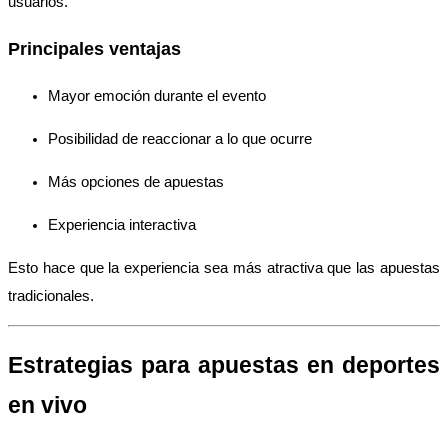
usuarios.
Principales ventajas
Mayor emoción durante el evento
Posibilidad de reaccionar a lo que ocurre
Más opciones de apuestas
Experiencia interactiva
Esto hace que la experiencia sea más atractiva que las apuestas
tradicionales.
Estrategias para apuestas en deportes
en vivo