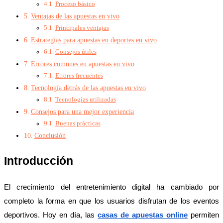
Proceso básico
Ventajas de las apuestas en vivo
Principales ventajas
Estrategias para apuestas en deportes en vivo
Consejos útiles
Errores comunes en apuestas en vivo
Errores frecuentes
Tecnología detrás de las apuestas en vivo
Tecnologías utilizadas
Consejos para una mejor experiencia
Buenas prácticas
Conclusión
Introducción
El crecimiento del entretenimiento digital ha cambiado por
completo la forma en que los usuarios disfrutan de los eventos
deportivos. Hoy en día, las
casas de apuestas online
permiten