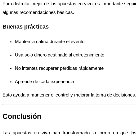
Para disfrutar mejor de las apuestas en vivo, es importante seguir
algunas recomendaciones básicas.
Buenas prácticas
Mantén la calma durante el evento
Usa solo dinero destinado al entretenimiento
No intentes recuperar pérdidas rápidamente
Aprende de cada experiencia
Esto ayuda a mantener el control y mejorar la toma de decisiones.
Conclusión
Las apuestas en vivo han transformado la forma en que los