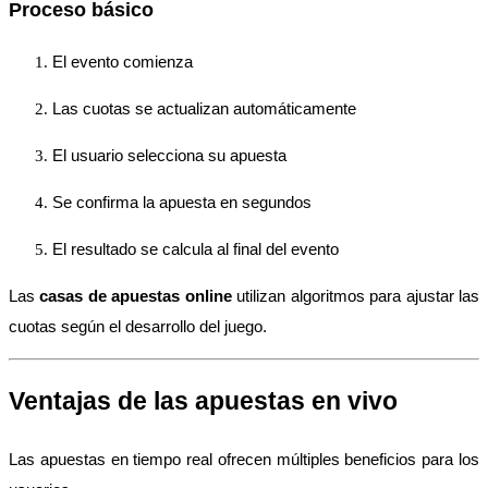
Proceso básico
El evento comienza
Las cuotas se actualizan automáticamente
El usuario selecciona su apuesta
Se confirma la apuesta en segundos
El resultado se calcula al final del evento
Las
casas de apuestas online
utilizan algoritmos para ajustar las
cuotas según el desarrollo del juego.
Ventajas de las apuestas en vivo
Las apuestas en tiempo real ofrecen múltiples beneficios para los