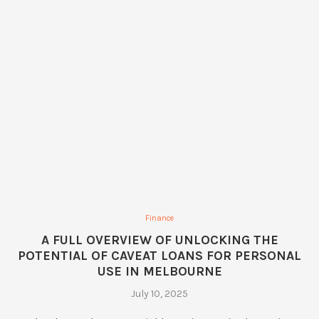
Finance
A FULL OVERVIEW OF UNLOCKING THE
POTENTIAL OF CAVEAT LOANS FOR PERSONAL
USE IN MELBOURNE
July 10, 2025