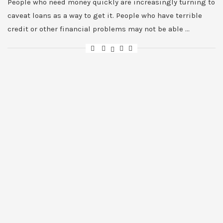
People who need money quickly are increasingly turning to
caveat loans as a way to get it. People who have terrible
credit or other financial problems may not be able …