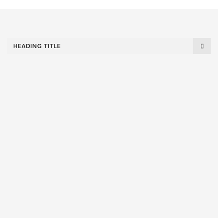
HEADING TITLE