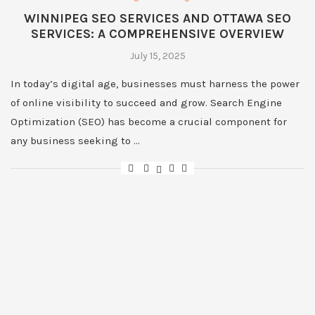
WINNIPEG SEO SERVICES AND OTTAWA SEO
SERVICES: A COMPREHENSIVE OVERVIEW
July 15, 2025
In today’s digital age, businesses must harness the power
of online visibility to succeed and grow. Search Engine
Optimization (SEO) has become a crucial component for
any business seeking to …