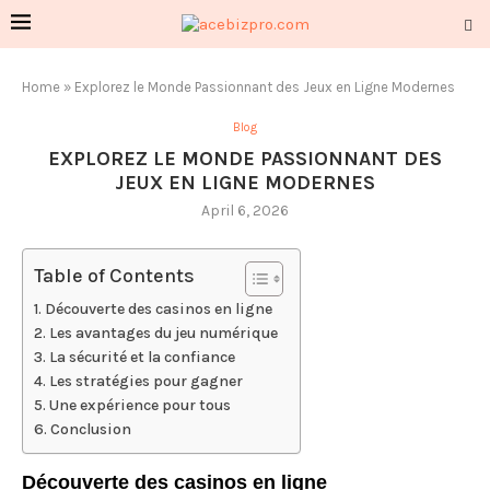
Home
»
Explorez le Monde Passionnant des Jeux en Ligne Modernes
Blog
EXPLOREZ LE MONDE PASSIONNANT DES
JEUX EN LIGNE MODERNES
April 6, 2026
Table of Contents
Découverte des casinos en ligne
Les avantages du jeu numérique
La sécurité et la confiance
Les stratégies pour gagner
Une expérience pour tous
Conclusion
Découverte des casinos en ligne