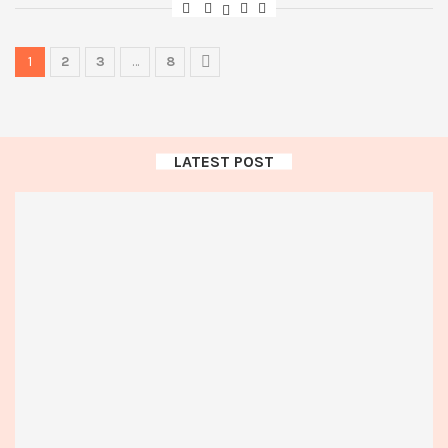
1
2
3
…
8
LATEST POST