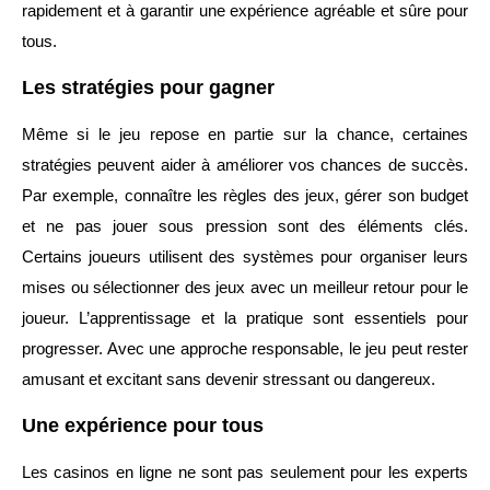
rapidement et à garantir une expérience agréable et sûre pour
tous.
Les stratégies pour gagner
Même si le jeu repose en partie sur la chance, certaines
stratégies peuvent aider à améliorer vos chances de succès.
Par exemple, connaître les règles des jeux, gérer son budget
et ne pas jouer sous pression sont des éléments clés.
Certains joueurs utilisent des systèmes pour organiser leurs
mises ou sélectionner des jeux avec un meilleur retour pour le
joueur. L’apprentissage et la pratique sont essentiels pour
progresser. Avec une approche responsable, le jeu peut rester
amusant et excitant sans devenir stressant ou dangereux.
Une expérience pour tous
Les casinos en ligne ne sont pas seulement pour les experts