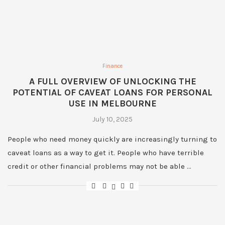
Finance
A FULL OVERVIEW OF UNLOCKING THE
POTENTIAL OF CAVEAT LOANS FOR PERSONAL
USE IN MELBOURNE
July 10, 2025
People who need money quickly are increasingly turning to
caveat loans as a way to get it. People who have terrible
credit or other financial problems may not be able …