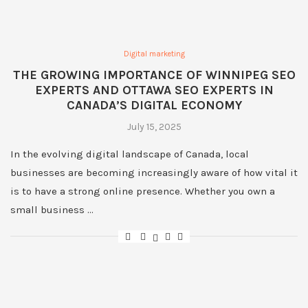
Digital marketing
THE GROWING IMPORTANCE OF WINNIPEG SEO
EXPERTS AND OTTAWA SEO EXPERTS IN
CANADA’S DIGITAL ECONOMY
July 15, 2025
In the evolving digital landscape of Canada, local
businesses are becoming increasingly aware of how vital it
is to have a strong online presence. Whether you own a
small business …