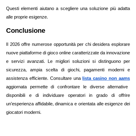
Questi elementi aiutano a scegliere una soluzione più adatta
alle proprie esigenze.
Conclusione
Il 2026 offre numerose opportunità per chi desidera esplorare
nuove piattaforme di gioco online caratterizzate da innovazione
e servizi avanzati. Le migliori soluzioni si distinguono per
sicurezza, ampia scelta di giochi, pagamenti moderni e
assistenza efficiente. Consultare una
lista casino non aams
aggiornata permette di confrontare le diverse alternative
disponibili e di individuare operatori in grado di offrire
un’esperienza affidabile, dinamica e orientata alle esigenze dei
giocatori moderni.