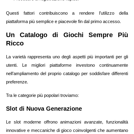
Questi fattori contribuiscono a rendere l’utilizzo della
piattaforma più semplice e piacevole fin dal primo accesso.
Un Catalogo di Giochi Sempre Più
Ricco
La varietà rappresenta uno degli aspetti più importanti per gli
utenti. Le migliori piattaforme investono continuamente
nell’ampliamento del proprio catalogo per soddisfare differenti
preferenze.
Tra le categorie più popolari troviamo:
Slot di Nuova Generazione
Le slot moderne offrono animazioni avanzate, funzionalità
innovative e meccaniche di gioco coinvolgenti che aumentano