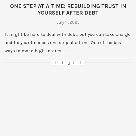
ONE STEP AT A TIME: REBUILDING TRUST IN
YOURSELF AFTER DEBT
July 11, 2025
It might be hard to deal with debt, but you can take charge
and fix your finances one step at a time. One of the best
ways to make high-interest …