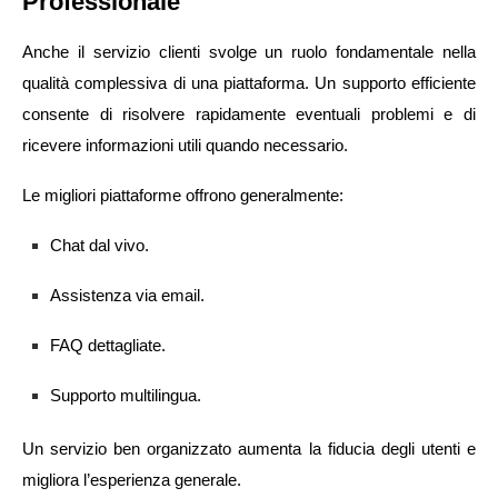
Professionale
Anche il servizio clienti svolge un ruolo fondamentale nella
qualità complessiva di una piattaforma. Un supporto efficiente
consente di risolvere rapidamente eventuali problemi e di
ricevere informazioni utili quando necessario.
Le migliori piattaforme offrono generalmente:
Chat dal vivo.
Assistenza via email.
FAQ dettagliate.
Supporto multilingua.
Un servizio ben organizzato aumenta la fiducia degli utenti e
migliora l’esperienza generale.