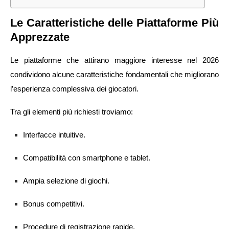
Le Caratteristiche delle Piattaforme Più
Apprezzate
Le piattaforme che attirano maggiore interesse nel 2026
condividono alcune caratteristiche fondamentali che migliorano
l’esperienza complessiva dei giocatori.
Tra gli elementi più richiesti troviamo:
Interfacce intuitive.
Compatibilità con smartphone e tablet.
Ampia selezione di giochi.
Bonus competitivi.
Procedure di registrazione rapide.