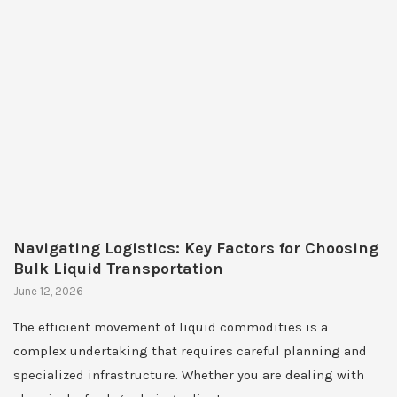
Navigating Logistics: Key Factors for Choosing
Bulk Liquid Transportation
June 12, 2026
The efficient movement of liquid commodities is a
complex undertaking that requires careful planning and
specialized infrastructure. Whether you are dealing with