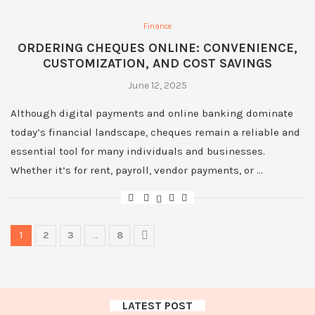
Finance
ORDERING CHEQUES ONLINE: CONVENIENCE,
CUSTOMIZATION, AND COST SAVINGS
June 12, 2025
Although digital payments and online banking dominate
today’s financial landscape, cheques remain a reliable and
essential tool for many individuals and businesses.
Whether it’s for rent, payroll, vendor payments, or …
1
2
3
…
8
LATEST POST