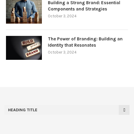
Building a Strong Brand: Essential
Components and Strategies
October 3, 2024
The Power of Branding: Building an
Identity that Resonates
October 3, 2024
HEADING TITLE