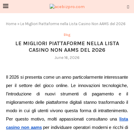
Home
»
Le Migliori Piattaforme nella Lista Casino Non AAMS del 2026
Blog
LE MIGLIORI PIATTAFORME NELLA LISTA
CASINO NON AAMS DEL 2026
June 16, 2026
Il 2026 si presenta come un anno particolarmente interessante
per il settore del gioco online. Le innovazioni tecnologiche,
l’introduzione di nuovi strumenti di pagamento e il
miglioramento delle piattaforme digitali stanno trasformando il
modo in cui gli utenti vivono questa forma di intrattenimento.
Per questo motivo, molti appassionati consultano una
lista
casino non aams
per individuare operatori moderni e ricchi di